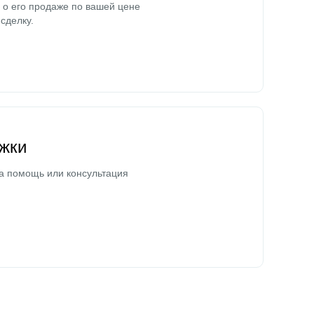
о его продаже по вашей цене
сделку.
жки
а помощь или консультация