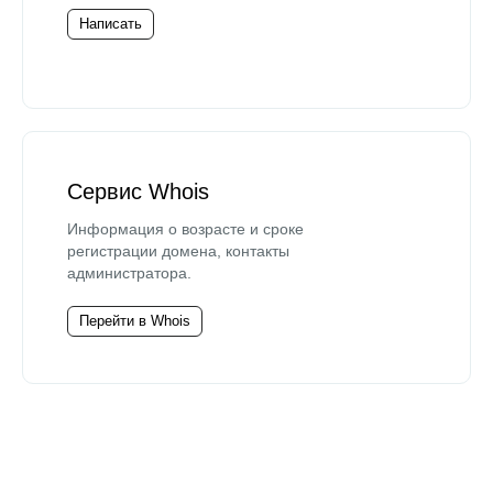
Написать
Сервис Whois
Информация о возрасте и сроке
регистрации домена, контакты
администратора.
Перейти в Whois