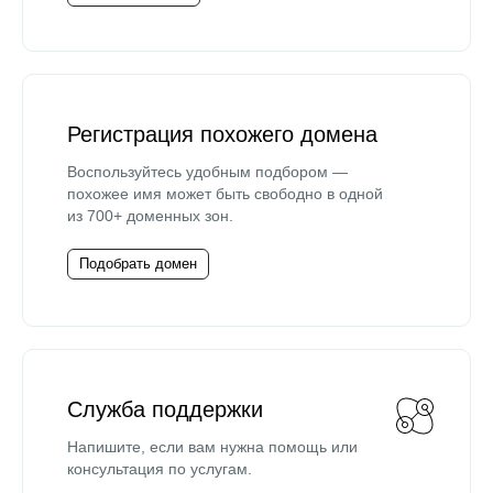
Регистрация похожего домена
Воспользуйтесь удобным подбором —
похожее имя может быть свободно в одной
из 700+ доменных зон.
Подобрать домен
Служба поддержки
Напишите, если вам нужна помощь или
консультация по услугам.