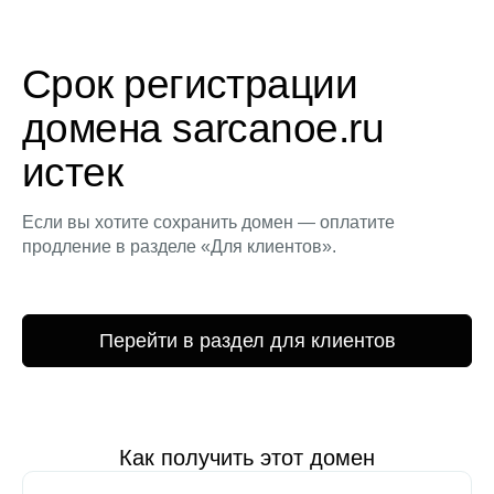
Срок регистрации
домена sarcanoe.ru
истек
Если вы хотите сохранить домен — оплатите
продление в разделе «Для клиентов».
Перейти в раздел для клиентов
Как получить этот домен