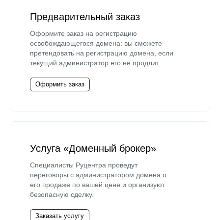
Предварительный заказ
Оформите заказ на регистрацию
освобождающегося домена: вы сможете
претендовать на регистрацию домена, если
текущий администратор его не продлит.
Оформить заказ
Услуга «Доменный брокер»
Специалисты Руцентра проведут
переговоры с администратором домена о
его продаже по вашей цене и организуют
безопасную сделку.
Заказать услугу