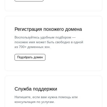
Регистрация похожего домена
Воспользуйтесь удобным подбором —
похожее имя может быть свободно в одной
из 700+ доменных зон.
Подобрать домен
Служба поддержки
Напишите, если вам нужна помощь или
консультация по услугам.