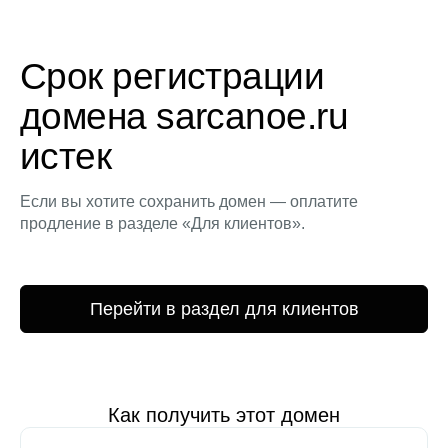
Срок регистрации
домена sarcanoe.ru
истек
Если вы хотите сохранить домен — оплатите
продление в разделе «Для клиентов».
Перейти в раздел для клиентов
Как получить этот домен