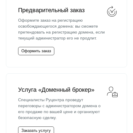
Предварительный заказ
Оформите заказ на регистрацию
освобождающегося домена: вы сможете
претендовать на регистрацию домена, если
текущий администратор его не продлит.
Оформить заказ
Услуга «Доменный брокер»
Специалисты Руцентра проведут
переговоры с администратором домена о
его продаже по вашей цене и организуют
безопасную сделку.
Заказать услугу