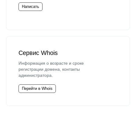
Написать
Сервис Whois
Информация о возрасте и сроке
регистрации домена, контакты
администратора.
Перейти в Whois