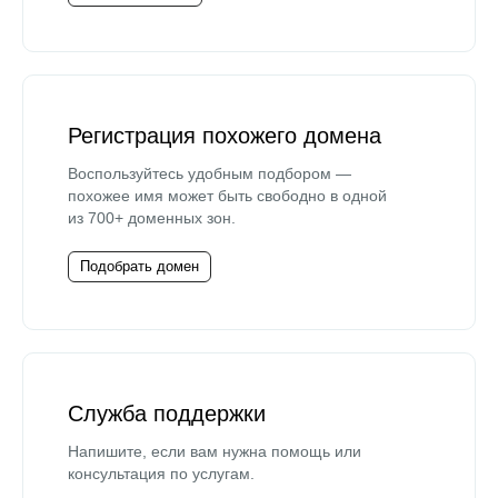
Регистрация похожего домена
Воспользуйтесь удобным подбором —
похожее имя может быть свободно в одной
из 700+ доменных зон.
Подобрать домен
Служба поддержки
Напишите, если вам нужна помощь или
консультация по услугам.