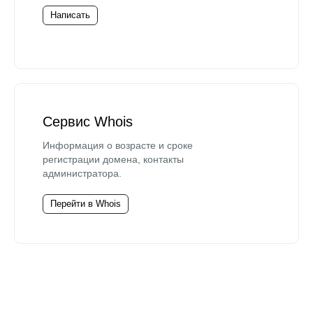
Написать
Сервис Whois
Информация о возрасте и сроке
регистрации домена, контакты
администратора.
Перейти в Whois