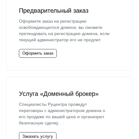
Предварительный заказ
Оформите заказ на регистрацию
освобождающегося домена: вы сможете
претендовать на регистрацию домена, если
текущий администратор его не продлит.
Оформить заказ
Услуга «Доменный брокер»
Специалисты Руцентра проведут
переговоры с администратором домена о
его продаже по вашей цене и организуют
безопасную сделку.
Заказать услугу