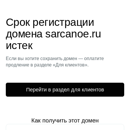
Срок регистрации
домена sarcanoe.ru
истек
Если вы хотите сохранить домен — оплатите
продление в разделе «Для клиентов».
Перейти в раздел для клиентов
Как получить этот домен