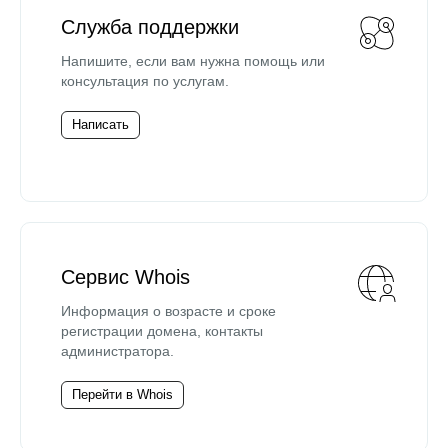
Служба поддержки
Напишите, если вам нужна помощь или
консультация по услугам.
Написать
Сервис Whois
Информация о возрасте и сроке
регистрации домена, контакты
администратора.
Перейти в Whois