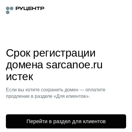
Срок регистрации
домена sarcanoe.ru
истек
Если вы хотите сохранить домен — оплатите
продление в разделе «Для клиентов».
Перейти в раздел для клиентов