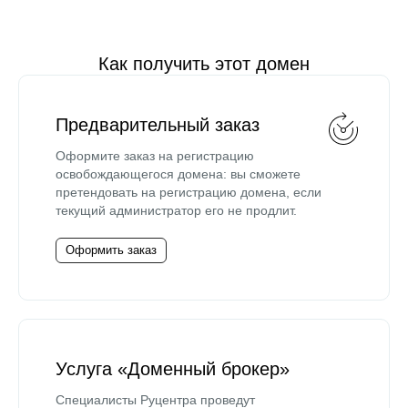
Как получить этот домен
Предварительный заказ
Оформите заказ на регистрацию
освобождающегося домена: вы сможете
претендовать на регистрацию домена, если
текущий администратор его не продлит.
Оформить заказ
Услуга «Доменный брокер»
Специалисты Руцентра проведут