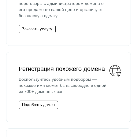
переговоры с администратором домена о
его продаже по вашей цене и организуют
безопасную сделку.
Заказать услугу
Регистрация похожего домена
Воспользуйтесь удобным подбором —
похожее имя может быть свободно в одной
из 700+ доменных зон.
Подобрать домен