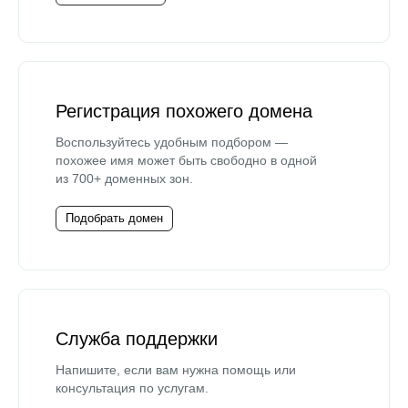
Регистрация похожего домена
Воспользуйтесь удобным подбором —
похожее имя может быть свободно в одной
из 700+ доменных зон.
Подобрать домен
Служба поддержки
Напишите, если вам нужна помощь или
консультация по услугам.