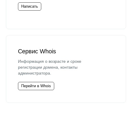
Написать
Сервис Whois
Информация о возрасте и сроке
регистрации домена, контакты
администратора.
Перейти в Whois