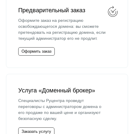
Предварительный заказ
Оформите заказ на регистрацию
освобождающегося домена: вы сможете
претендовать на регистрацию домена, если
текущий администратор его не продлит.
Оформить заказ
Услуга «Доменный брокер»
Специалисты Руцентра проведут
переговоры с администратором домена о
его продаже по вашей цене и организуют
безопасную сделку.
Заказать услугу