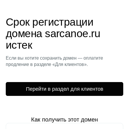
Срок регистрации
домена sarcanoe.ru
истек
Если вы хотите сохранить домен — оплатите
продление в разделе «Для клиентов».
Перейти в раздел для клиентов
Как получить этот домен